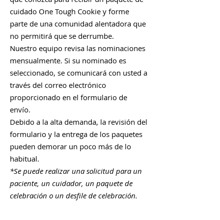
cuidado One Tough Cookie y forme
parte de una comunidad alentadora que
no permitirá que se derrumbe.
Nuestro equipo revisa las nominaciones
mensualmente. Si su nominado es
seleccionado, se comunicará con usted a
través del correo electrónico
proporcionado en el formulario de
envío.
Debido a la alta demanda, la revisión del
formulario y la entrega de los paquetes
pueden demorar un poco más de lo
habitual.
*Se puede realizar una solicitud para un
paciente, un cuidador, un paquete de
celebración o un desfile de celebración.