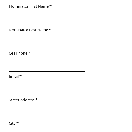
Nominator First Name
Nominator Last Name
Cell Phone
Email
Street Address
City