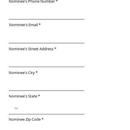
Nominee's Phone Number
Nominee's Email
Nominee's Street Address
Nominee's City
Nominee's State
Nominee Zip Code