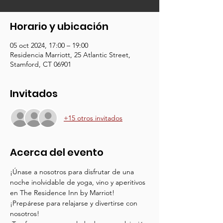
Horario y ubicación
05 oct 2024, 17:00 – 19:00
Residencia Marriott, 25 Atlantic Street,
Stamford, CT 06901
Invitados
+15 otros invitados
Acerca del evento
¡Únase a nosotros para disfrutar de una 
noche inolvidable de yoga, vino y aperitivos 
en The Residence Inn by Marriot! 
¡Prepárese para relajarse y divertirse con 
nosotros!