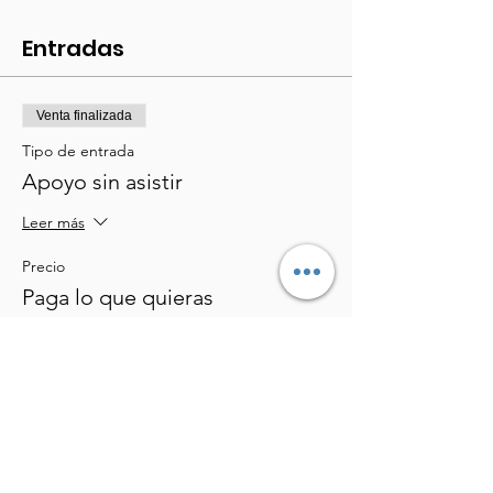
Entradas
Venta finalizada
Tipo de entrada
Apoyo sin asistir
Leer más
Precio
Paga lo que quieras