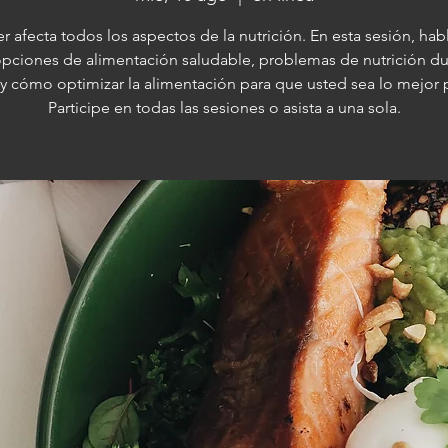
er afecta todos los aspectos de la nutrición. En esta sesión, ha
pciones de alimentación saludable, problemas de nutrición du
 y cómo optimizar la alimentación para que usted sea lo mejor 
Participe en todas las sesiones o asista a una sola.