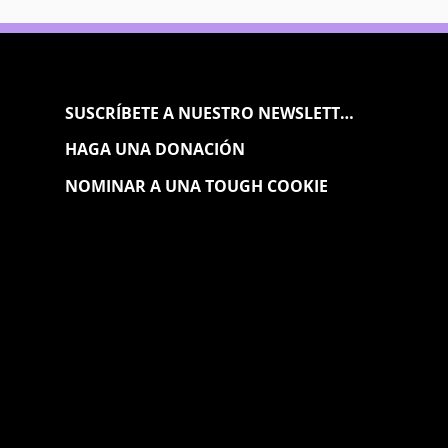
SUSCRÍBETE A NUESTRO NEWSLETTER
HAGA UNA DONACIÓN
NOMINAR A UNA TOUGH COOKIE