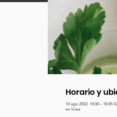
Horario y ub
10 ago 2022, 18:00 – 18:45 
en línea