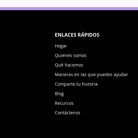
ENLACES RÁPIDOS
Hogar
Quienes somos
Qué hacemos
Maneras en las que puedes ayudar
Comparte tu historia
Blog
Recursos
Contáctenos