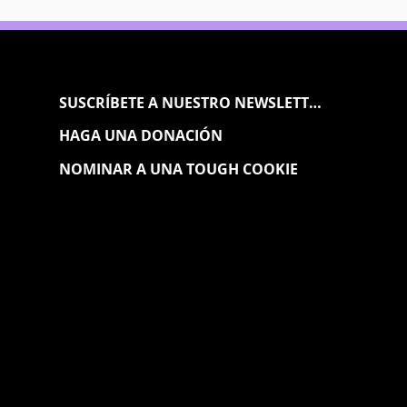
SUSCRÍBETE A NUESTRO NEWSLETTER
HAGA UNA DONACIÓN
NOMINAR A UNA TOUGH COOKIE