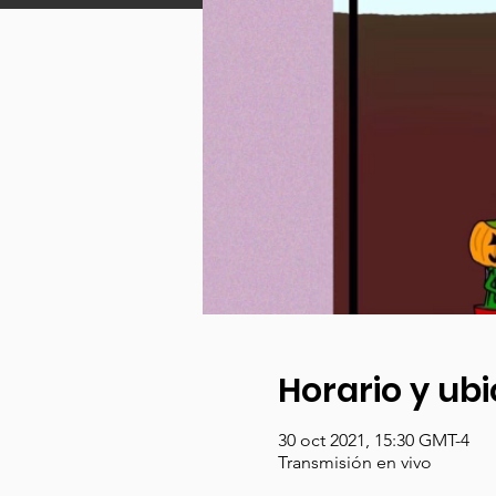
Horario y ub
30 oct 2021, 15:30 GMT-4
Transmisión en vivo