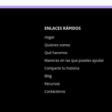
ENLACES RÁPIDOS
Hogar
Quienes somos
Qué hacemos
Maneras en las que puedes ayudar
Comparte tu historia
Blog
Recursos
Contáctenos